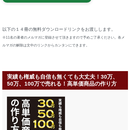
以下の１４冊の無料ダウンロードリンクをお渡しします。
※11名の著者のメルマガに登録させて頂きますので予めご了承ください。各メ
ルマガの解除は文中のリンクからカンタンにできます。
実績も権威も自信も無くても大丈夫！30万、
50万、100万で売れる！高単価商品の作り方