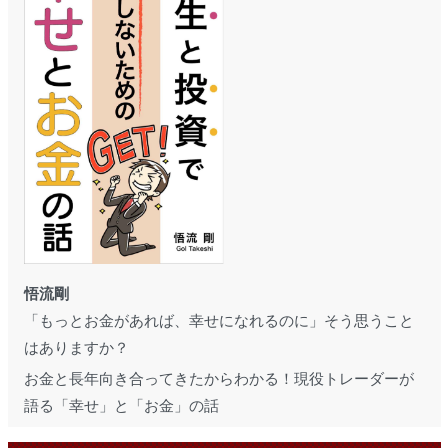
悟流剛
「もっとお金があれば、幸せになれるのに」そう思うこと
はありますか？
お金と長年向き合ってきたからわかる！現役トレーダーが
語る「幸せ」と「お金」の話