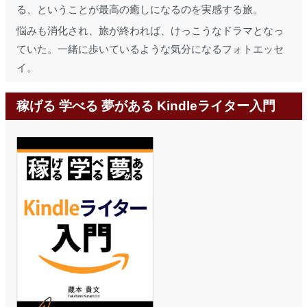
る、ということが最高の癒しになるのを実感する旅。
悩みも消化され、旅が終われば、けっこうなドラマとなっ
ていた。一緒に歩いているような気分になるフォトエッセ
イ。
稼げる 学べる 夢がある Kindleライター入門