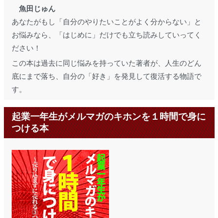
魚田じゅん
あなたがもし「自分のやりたいことがよく分からない」と
お悩みなら、「はじめに」だけでも立ち読みしていってく
ださい！
この本は過去に同じ悩みを持っていた著者が、人生のどん
底にまで落ち、自分の「好き」を発見して復活する物語で
す。
起業一年生がメルマガのキホンを１時間で身に
つける本