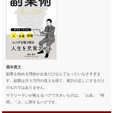
蔵本貴文
副業を始める理由がお金だけなんてもったいなさすぎま
す。副業は月５万円の収入を得て、家計の足しにするだけ
のものではありません。
サラリーマンが抱えるバグで大きいものは、「お金」「時
間」「人」に関するバグです。