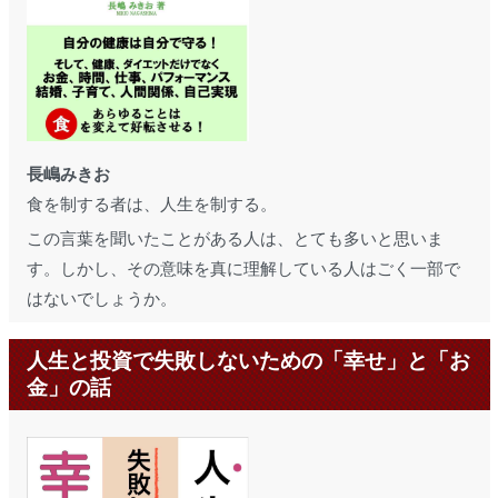
長嶋みきお
食を制する者は、人生を制する。
この言葉を聞いたことがある人は、とても多いと思いま
す。しかし、その意味を真に理解している人はごく一部で
はないでしょうか。
人生と投資で失敗しないための「幸せ」と「お
金」の話