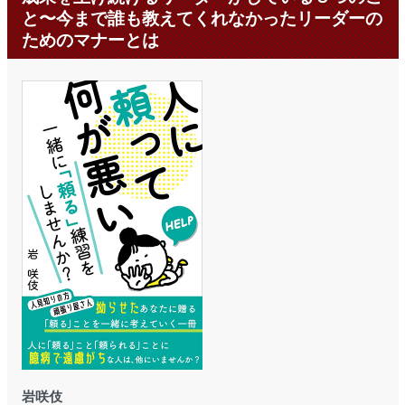
と〜今まで誰も教えてくれなかったリーダーの
ためのマナーとは
岩咲伎