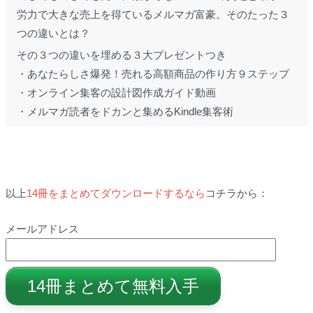
労力で大きな売上を得ているメルマガ富豪。そのたった３
つの違いとは？
その３つの違いを埋める３大プレゼントつき
・あなたらしさ爆発！売れる高額商品の作り方９ステップ
・オンライン集客の設計図作成ガイド動画
・メルマガ読者をドカンと集めるKindle集客術
以上
14冊をまとめてダウンロードするなら
コチラから：
メールアドレス