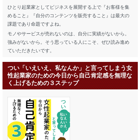
ひとり起業家としてビジネスを展開する上で『お客様を集
めること』『自分のコンテンツを販売すること』は最大の
課題であり命題ですよね。
モノやサービスが売れないのは、自分に実績がないから。
強みがないから。そう思っている人にこそ、ぜひ読み進め
ていただきたいです。
つい「いえいえ、私なんか」と言ってしまう女
性起業家のための今日から自己肯定感を無理な
く上げるための３ステップ