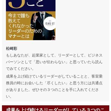
松崎彩
もしあなたが、起業家として、リーダーとして、ビジネス
パーソンとして「思いが伝わらない」と思っていたら読ん
でみてください。
成果を上げ続けているリーダーがしていることと、客室乗
務員の時にお会いした「尽くしたい」と思う方には共通点
がありました。ぜひその３つのことを手に入れてくださ
い。
成果を上げ続けるリーダーがしている３つのこ