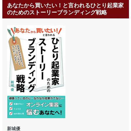
あなたから買いたい！と言われるひとり起業家
のためのストーリーブランディング戦略
新城優