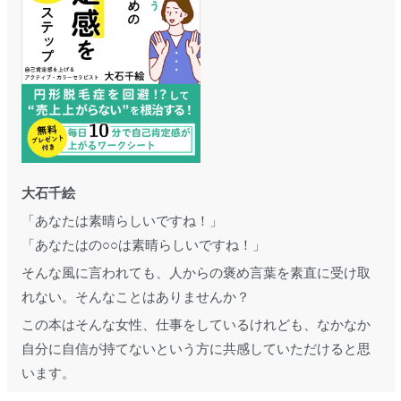
大石千絵
「あなたは素晴らしいですね！」
「あなたはの○○は素晴らしいですね！」
そんな風に言われても、人からの褒め言葉を素直に受け取
れない。そんなことはありませんか？
この本はそんな女性、仕事をしているけれども、なかなか
自分に自信が持てないという方に共感していただけると思
います。