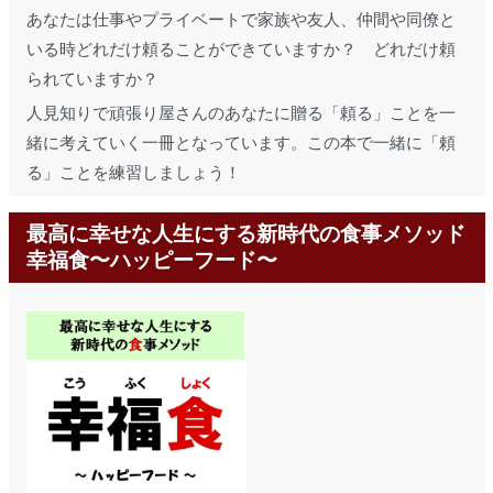
あなたは仕事やプライベートで家族や友人、仲間や同僚と
いる時どれだけ頼ることができていますか？ どれだけ頼
られていますか？
人見知りで頑張り屋さんのあなたに贈る「頼る」ことを一
緒に考えていく一冊となっています。この本で一緒に「頼
る」ことを練習しましょう！
最高に幸せな人生にする新時代の食事メソッド
幸福食〜ハッピーフード〜