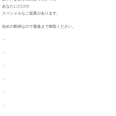
あなたにだけの
スペシャルなご提案があります。
短めの動画なので最後まで御覧ください。
・
・
・
・
・
・