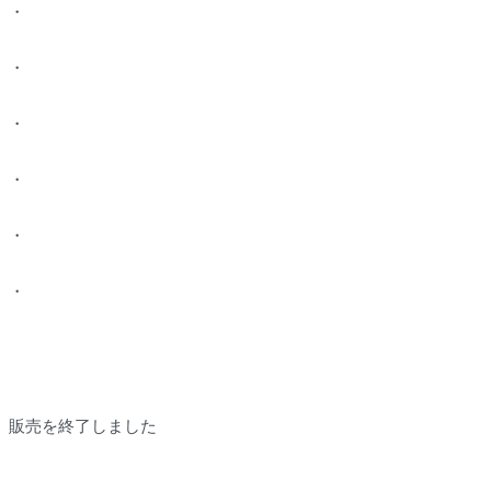
・
・
・
・
・
・
販売を終了しました